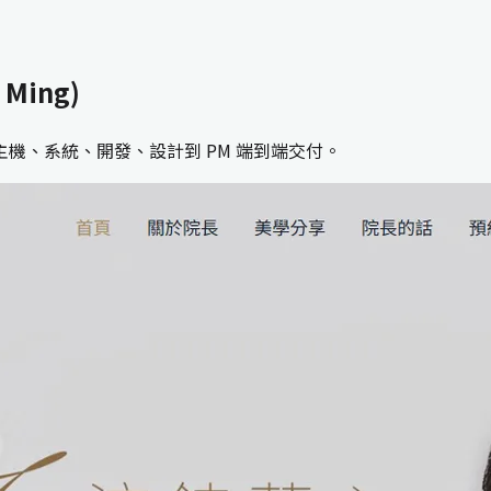
Ming)
機、系統、開發、設計到 PM 端到端交付。