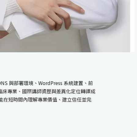
部署環境、WordPress 系統建置、前
臨床專業、國際講師資歷與差異化定位轉譯成
客能在短時間內理解專業價值、建立信任並完