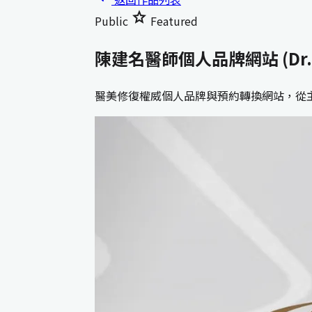
star
Public
Featured
陳建名醫師個人品牌網站 (Dr. 
醫美修復權威個人品牌與預約轉換網站，從主