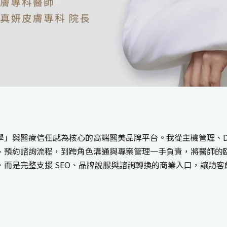
與醫療信任感為核心的高端醫美品牌平台。我從主機管理、DNS 與
、預約諮詢流程，到跨角色溝通與專案管理一手負責，將醫師的
而是完整支援 SEO、品牌說服與諮詢轉換的商業入口，讓訪