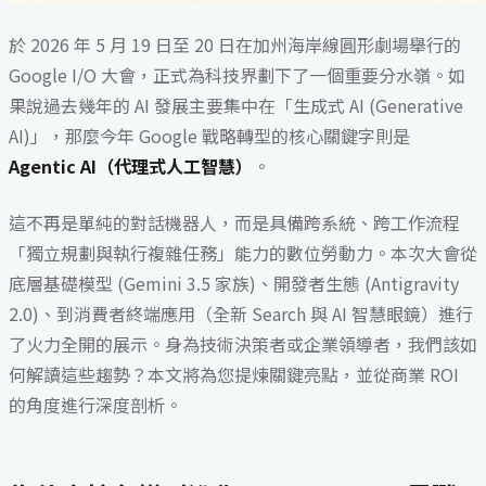
於 2026 年 5 月 19 日至 20 日在加州海岸線圓形劇場舉行的
Google I/O 大會，正式為科技界劃下了一個重要分水嶺。如
果說過去幾年的 AI 發展主要集中在「生成式 AI (Generative
AI)」，那麼今年 Google 戰略轉型的核心關鍵字則是
Agentic AI（代理式人工智慧）
。
這不再是單純的對話機器人，而是具備跨系統、跨工作流程
「獨立規劃與執行複雜任務」能力的數位勞動力。本次大會從
底層基礎模型 (Gemini 3.5 家族)、開發者生態 (Antigravity
2.0)、到消費者終端應用（全新 Search 與 AI 智慧眼鏡）進行
了火力全開的展示。身為技術決策者或企業領導者，我們該如
何解讀這些趨勢？本文將為您提煉關鍵亮點，並從商業 ROI
的角度進行深度剖析。