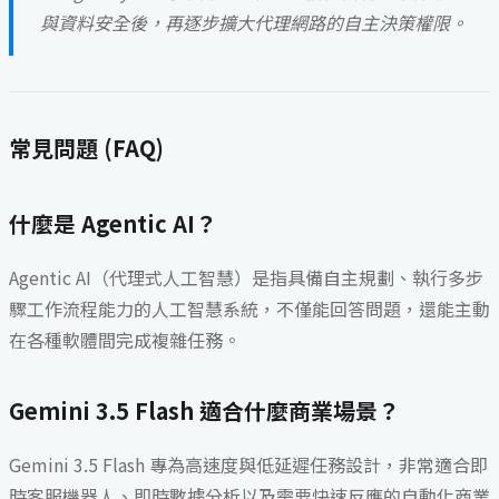
與資料安全後，再逐步擴大代理網路的自主決策權限。
常見問題 (FAQ)
什麼是 Agentic AI？
Agentic AI（代理式人工智慧）是指具備自主規劃、執行多步
驟工作流程能力的人工智慧系統，不僅能回答問題，還能主動
在各種軟體間完成複雜任務。
Gemini 3.5 Flash 適合什麼商業場景？
Gemini 3.5 Flash 專為高速度與低延遲任務設計，非常適合即
時客服機器人、即時數據分析以及需要快速反應的自動化商業