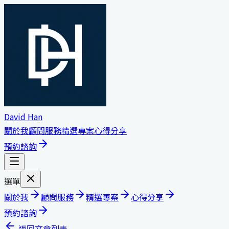
David Han
關於我
顧問服務
精選專案
心得分享
預約諮詢
選單
關於我
顧問服務
精選專案
心得分享
預約諮詢
返回文章列表