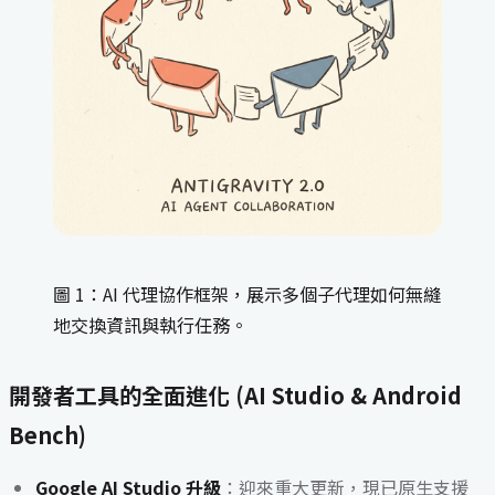
圖 1：AI 代理協作框架，展示多個子代理如何無縫
地交換資訊與執行任務。
開發者工具的全面進化 (AI Studio & Android
Bench)
Google AI Studio 升級
：迎來重大更新，現已原生支援