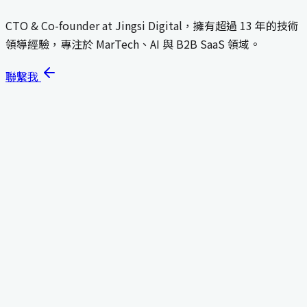
CTO & Co-founder at Jingsi Digital，擁有超過 13 年的技術
領導經驗，專注於 MarTech、AI 與 B2B SaaS 領域。
聯繫我