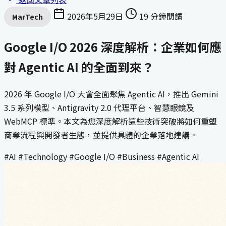
2026年5月29日
19 分鐘閱讀
MarTech
Google I/O 2026 深度解析：企業如何應
對 Agentic AI 的全面到來？
2026 年 Google I/O 大會全面聚焦 Agentic AI，推出 Gemini
3.5 系列模型、Antigravity 2.0 代理平台、智慧眼鏡及
WebMCP 標準。本文為您深度解析這些技術突破將如何重塑
商業流程與開發者生態，並提供具體的企業落地建議。
#AI
#Technology
#Google I/O
#Business
#Agentic AI