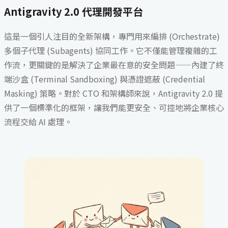
Antigravity 2.0 代理開發平台
這是一個引人注目的全新架構，專門用來編排 (Orchestrate)
多個子代理 (Subagents) 協同工作。它不僅能管理複雜的工
作流，更關鍵的是解決了企業最在意的安全問題——內建了終
端沙盒 (Terminal Sandboxing) 與憑證遮蔽 (Credential
Masking) 策略。對於 CTO 和架構師來說，Antigravity 2.0 提
供了一個標準化的框架，讓我們能更安全、可控地將企業核心
流程交給 AI 處理。