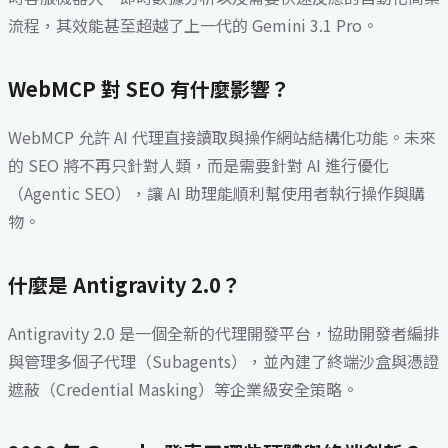
流程，其效能甚至超越了上一代的 Gemini 3.1 Pro。
WebMCP 對 SEO 有什麼影響？
WebMCP 允許 AI 代理直接讀取與操作網站結構化功能。未來
的 SEO 將不再只針對人類，而是需要針對 AI 進行優化
（Agentic SEO），讓 AI 助理能順利幫使用者執行操作與購
物。
什麼是 Antigravity 2.0？
Antigravity 2.0 是一個全新的代理開發平台，協助開發者編排
與管理多個子代理（Subagents），並內建了終端沙盒與憑證
遮蔽（Credential Masking）等企業級安全策略。