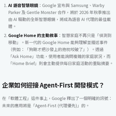
AI 語音智慧眼鏡
：Google 宣布與 Samsung、Warby
Parker 及 Gentle Monster 合作，將於 2026 年秋季推出
由 AI 驅動的全新智慧眼鏡，將成為語音 AI 代理的最佳載
體。
Google Home 的主動敘事
：智慧家庭不再只是「偵測到
移動」。新一代的 Google Home 能夠理解並描述事件
（例如：「狗剛才把沙發上的抱枕咬破了」）。透過
「Ask Home」功能，使用者能詢問複雜的家庭狀況，而
「Home Brief」則會主動提供每日家庭活動的重點摘要。
企業如何迎接 Agent-First 開發模式？
在「軟體工程」這件事上，Google 釋出了一個明確的訊號：
未來的應用將是「Agent-First (代理優先)」的。