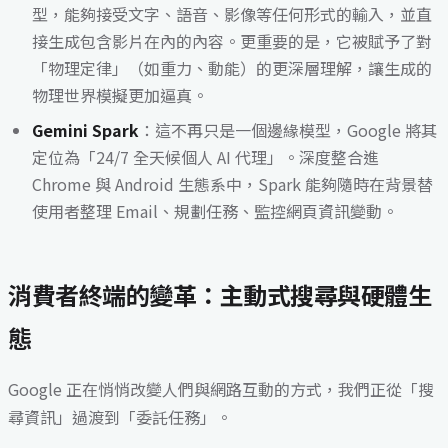
型，能夠接受文字、語音、影像等任何形式的輸入，並直
接生成包含影片在內的內容。更重要的是，它被賦予了對
「物理定律」（如重力、動能）的更深層理解，讓生成的
物理世界模擬更加逼真。
Gemini Spark
：這不再只是一個邊緣模型，Google 將其
定位為「24/7 全天候個人 AI 代理」。深度整合進
Chrome 與 Android 生態系中，Spark 能夠隨時在背景替
使用者整理 Email、規劃任務、監控網頁資訊變動。
消費者終端的變革：主動式搜尋與硬體生
態
Google 正在悄悄改變人們與網路互動的方式，我們正從「搜
尋資訊」過渡到「委託任務」。