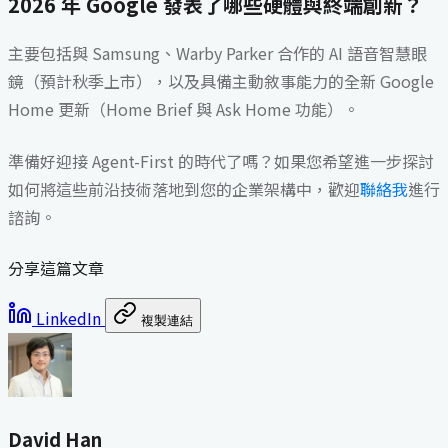
2026 年 Google 發表了哪些硬體與終端創新？
主要包括與 Samsung、Warby Parker 合作的 AI 語音智慧眼
鏡（預計秋季上市），以及具備主動敘事能力的全新 Google
Home 更新（Home Brief 與 Ask Home 功能）。
準備好迎接 Agent-First 的時代了嗎？如果您希望進一步探討
如何將這些前沿技術落地到您的企業架構中，歡迎
聯絡我
進行
諮詢。
分享這篇文章
LinkedIn
複製連結
David Han