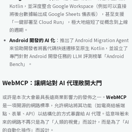
Kotlin，並深度整合 Google Workspace（例如可以直接
將後台數據輸出成 Google Sheets 儀表板），甚至支援
「一鍵部署至 Cloud Run」，極大地縮短了從概念到上線
的週期。
Android 開發的 AI 化
：推出了 Android Migration Agent
來協助開發者將舊代碼快速遷移至原生 Kotlin，並設立了
專門針對 Android 開發任務的 LLM 評測榜單「Android
Bench」。
WebMCP：讓網站對 AI 代理敞開大門
或許是本次大會最具長遠商業影響力的發佈之一。
WebMCP
是一項開源的網路標準，允許網站將其功能（如電商結帳端
點、表單、API）以結構化的方式暴露給 AI 代理。這意味著未
來的網路不再只是為了「人類的視覺」而設計，而是為了「AI
的自動化操作」而設計。